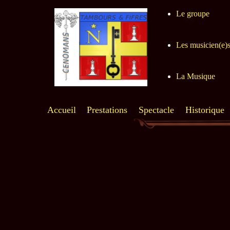
Le groupe
Les musicien(e)
La Musique
Accueil
Prestations
Spectacle
Historique